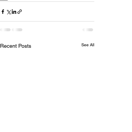
See All
Recent Posts