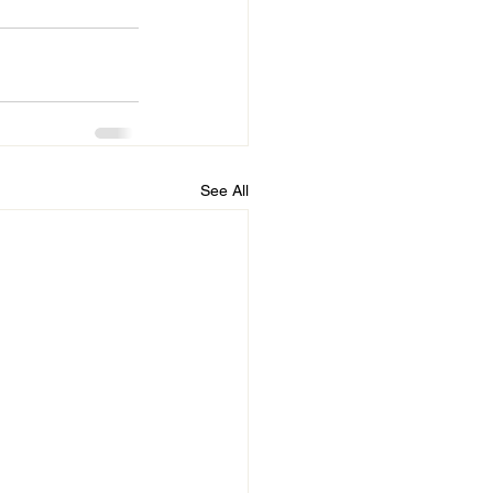
See All