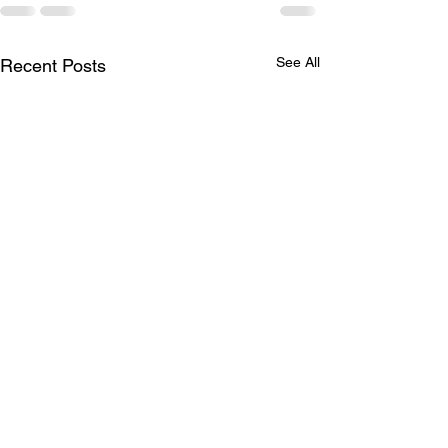
See All
Recent Posts